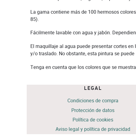
La gama contiene más de 100 hermosos colores t
85).
Fácilmente lavable con agua y jabón. Dependiendo
El maquillaje al agua puede presentar cortes en
y/o traslado. No obstante, esta pintura se puede
Tenga en cuenta que los colores que se muestra
LEGAL
Condiciones de compra
Protección de datos
Política de cookies
Aviso legal y política de privacidad