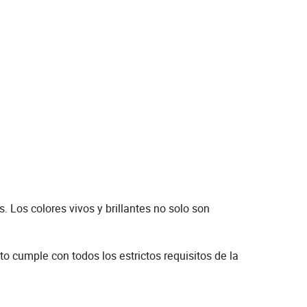
 Los colores vivos y brillantes no solo son
o cumple con todos los estrictos requisitos de la