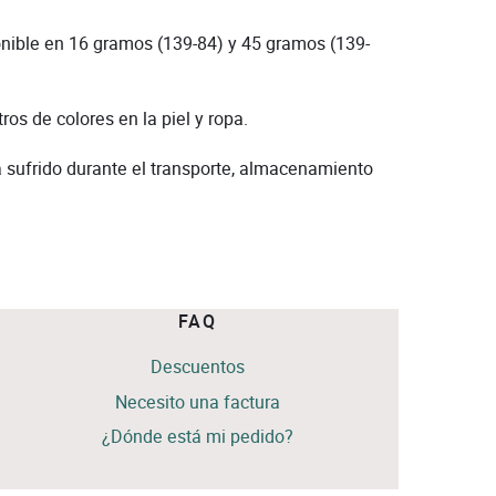
nible en 16 gramos (139-84) y 45 gramos (139-
os de colores en la piel y ropa.
a sufrido durante el transporte, almacenamiento
FAQ
Descuentos
Necesito una factura
¿Dónde está mi pedido?