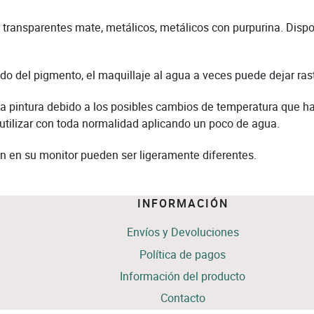
ransparentes mate, metálicos, metálicos con purpurina. Dispo
 del pigmento, el maquillaje al agua a veces puede dejar rastr
 la pintura debido a los posibles cambios de temperatura que h
 utilizar con toda normalidad aplicando un poco de agua.
n en su monitor pueden ser ligeramente diferentes.
INFORMACIÓN
Envíos y Devoluciones
Política de pagos
Información del producto
Contacto