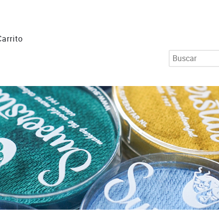
Carrito