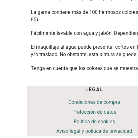
La gama contiene más de 100 hermosos colores t
85).
Fácilmente lavable con agua y jabón. Dependiendo
El maquillaje al agua puede presentar cortes en
y/o traslado. No obstante, esta pintura se puede
Tenga en cuenta que los colores que se muestra
LEGAL
Condiciones de compra
Protección de datos
Política de cookies
Aviso legal y política de privacidad