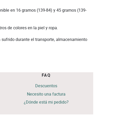
nible en 16 gramos (139-84) y 45 gramos (139-
os de colores en la piel y ropa.
a sufrido durante el transporte, almacenamiento
FAQ
Descuentos
Necesito una factura
¿Dónde está mi pedido?