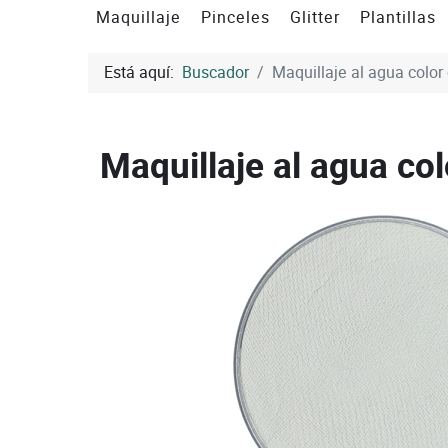
Maquillaje
Pinceles
Glitter
Plantillas
Está aquí:
Buscador
Maquillaje al agua color
Maquillaje al agua col