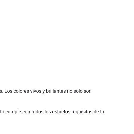
 Los colores vivos y brillantes no solo son
o cumple con todos los estrictos requisitos de la