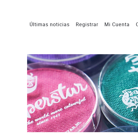
Últimas noticias
Registrar
Mi Cuenta