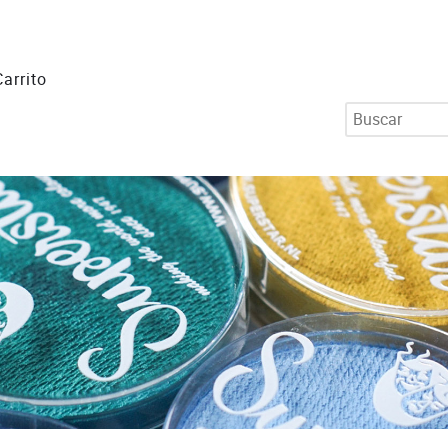
Carrito