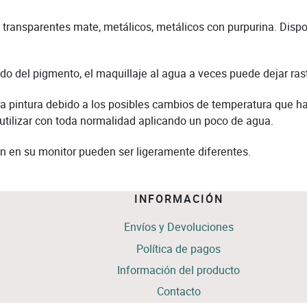
ransparentes mate, metálicos, metálicos con purpurina. Dispo
 del pigmento, el maquillaje al agua a veces puede dejar rastr
 la pintura debido a los posibles cambios de temperatura que h
 utilizar con toda normalidad aplicando un poco de agua.
n en su monitor pueden ser ligeramente diferentes.
INFORMACIÓN
Envíos y Devoluciones
Política de pagos
Información del producto
Contacto