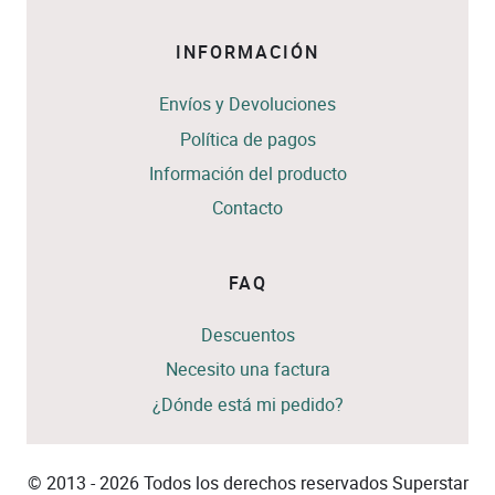
INFORMACIÓN
Envíos y Devoluciones
Política de pagos
Información del producto
Contacto
FAQ
Descuentos
Necesito una factura
¿Dónde está mi pedido?
© 2013 - 2026 Todos los derechos reservados Superstar