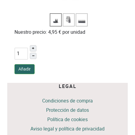
Nuestro precio:
4,95 €
por unidad
+
–
Añadir
LEGAL
Condiciones de compra
Protección de datos
Política de cookies
Aviso legal y política de privacidad