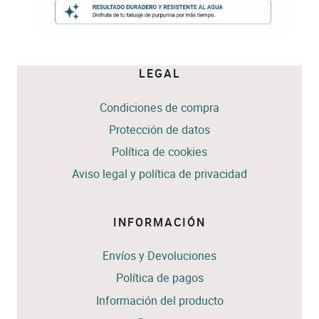
LEGAL
Condiciones de compra
Protección de datos
Política de cookies
Aviso legal y política de privacidad
INFORMACIÓN
Envíos y Devoluciones
Política de pagos
Información del producto