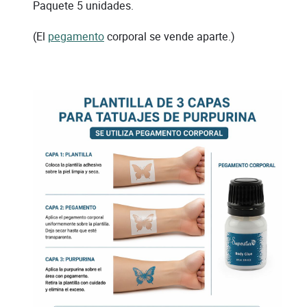
Paquete 5 unidades.
(El
pegamento
corporal se vende aparte.)