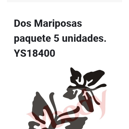
Dos Mariposas
paquete 5 unidades.
YS18400