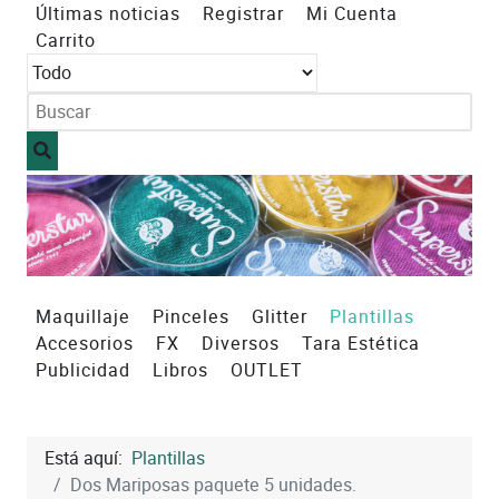
Últimas noticias
Registrar
Mi Cuenta
Carrito
Maquillaje
Pinceles
Glitter
Plantillas
Accesorios
FX
Diversos
Tara Estética
Publicidad
Libros
OUTLET
Está aquí:
Plantillas
Dos Mariposas paquete 5 unidades.